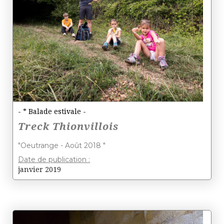
- * Balade estivale -
Treck Thionvillois
"Oeutrange - Août 2018 "
Date de publication :
janvier 2019