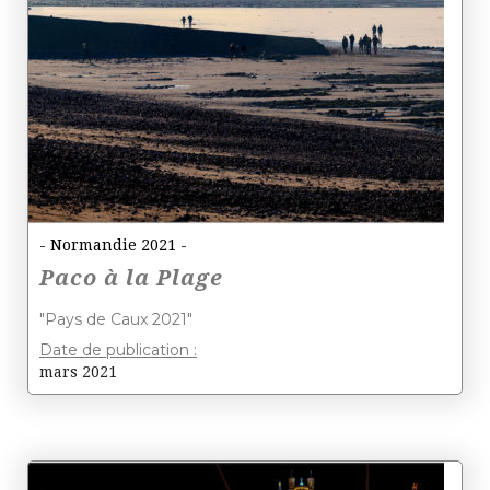
- Normandie 2021 -
Paco à la Plage
"Pays de Caux 2021"
Date de publication :
mars 2021