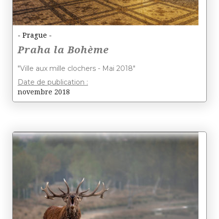
- Prague -
Praha la Bohème
"Ville aux mille clochers - Mai 2018"
Date de publication :
novembre 2018