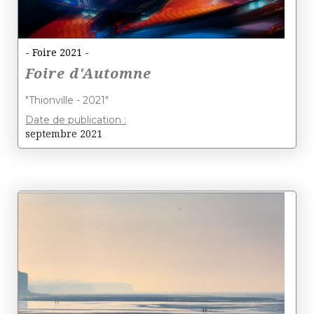
- Foire 2021 -
Foire d'Automne
"Thionville - 2021"
Date de publication :
septembre 2021