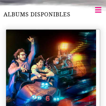
ALBUMS DISPONIBLES