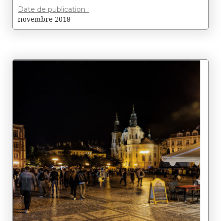
Date de publication :
novembre 2018