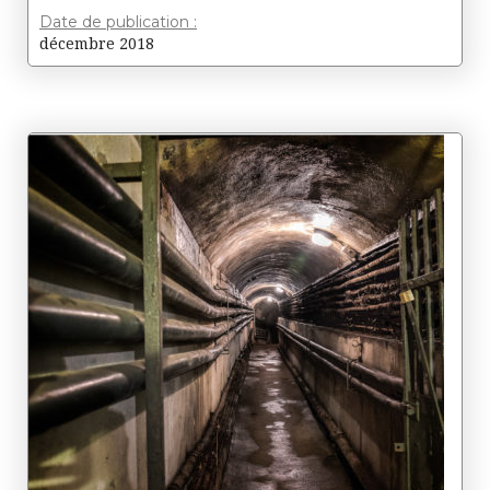
Date de publication :
décembre 2018