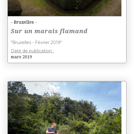
- Bruxelles -
Sur un marais flamand
"Bruxelles - Février 2019"
Date de publication :
mars 2019