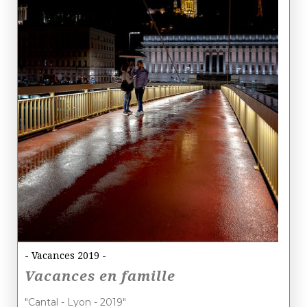
- Vacances 2019 -
Vacances en famille
"Cantal - Lyon - 2019"