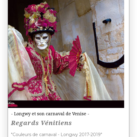
- Longwy et son carnaval de Venise -
Regards Vénitiens
"Couleurs de carnaval - Longwy 2017-2019"