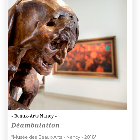
- Beaux-Arts Nancy -
Déambulation
"Musée des Beaux-Arts - Nancy - 2018"