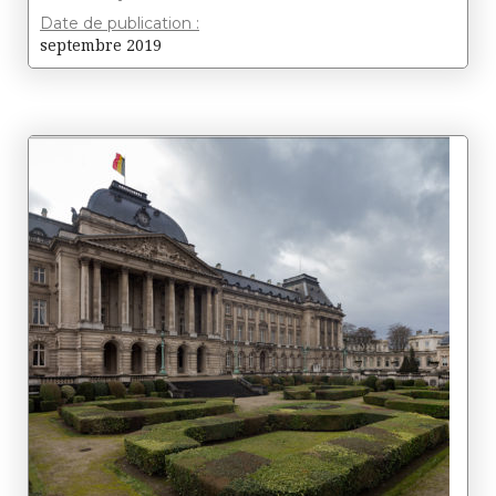
Date de publication :
septembre 2019