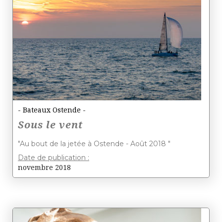
- Bateaux Ostende -
Sous le vent
"Au bout de la jetée à Ostende - Août 2018 "
Date de publication :
novembre 2018